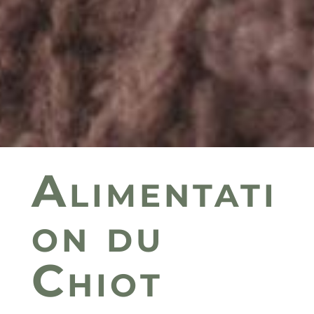
Alimentati
on du
Chiot