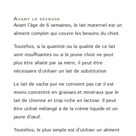
Avant le sevrage
Avant l’âge de 6 semaines, le lait maternel est un
aliment complet qui couvre les besoins du chiot.
Toutefois, si la quantité ou la qualité de ce lait
sont insuffisantes ou si le jeune chiot ne peut
plus être allaité par sa mère, il peut être
nécessaire d’utiliser un lait de substitution
Le lait de vache pur ne convient pas car il est
moins concentré en graisses et minéraux que le
lait de chienne et trop riche en lactose. Il peut
être utilisé mélangé à de la crème liquide et un
jaune d’œuf.
Toutefois, le plus simple est d’utiliser un aliment