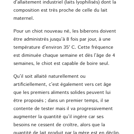
d’allaitement industriel (laits lyophilisés) dont la
composition est très proche de celle du lait
maternel.
Pour un chiot nouveau né, les biberons doivent
être administrés jusqu’à 8 fois par jour, à une
température d’environ 35° C. Cette fréquence
est diminuée chaque semaine et dès l’âge de 4
semaines, le chiot est capable de boire seul.
Qu’il soit allaité naturellement ou
artificiellement, c’est également vers cet âge
que les premiers aliments solides peuvent lui
être proposés ; dans un premier temps, il se
contente de tester mais il va progressivement
augmenter la quantité qu’il ingère car ses
besoins ne cessent de croître, alors que la
quantité de lait produit par la mère est en déclin.