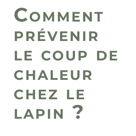
Comment
prévenir
le coup de
chaleur
chez le
lapin ?