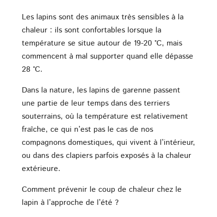
Les lapins sont des animaux très sensibles à la
chaleur : ils sont confortables lorsque la
température se situe autour de 19-20 °C, mais
commencent à mal supporter quand elle dépasse
28 °C.
Dans la nature, les lapins de garenne passent
une partie de leur temps dans des terriers
souterrains, où la température est relativement
fraîche, ce qui n’est pas le cas de nos
compagnons domestiques, qui vivent à l’intérieur,
ou dans des clapiers parfois exposés à la chaleur
extérieure.
Comment prévenir le coup de chaleur chez le
lapin à l’approche de l’été ?