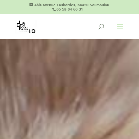
4bis avenue Lasbordes, 64420 Soumoulou
05 59 04 60 31