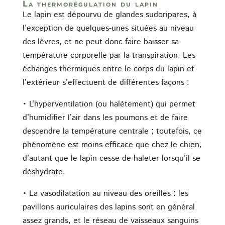
La thermorégulation du lapin
Le lapin est dépourvu de glandes sudoripares, à
l’exception de quelques-unes situées au niveau
des lèvres, et ne peut donc faire baisser sa
température corporelle par la transpiration. Les
échanges thermiques entre le corps du lapin et
l’extérieur s’effectuent de différentes façons :
• L’hyperventilation (ou halètement) qui permet
d’humidifier l’air dans les poumons et de faire
descendre la température centrale ; toutefois, ce
phénomène est moins efficace que chez le chien,
d’autant que le lapin cesse de haleter lorsqu’il se
déshydrate.
• La vasodilatation au niveau des oreilles : les
pavillons auriculaires des lapins sont en général
assez grands, et le réseau de vaisseaux sanguins