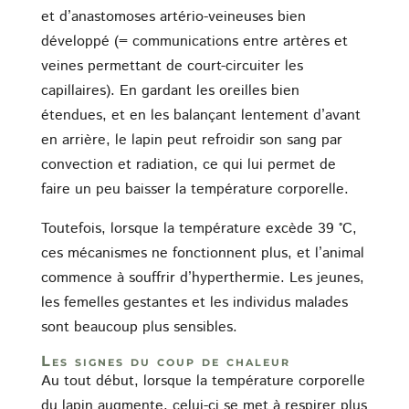
et d’anastomoses artério-veineuses bien
développé (= communications entre artères et
veines permettant de court-circuiter les
capillaires). En gardant les oreilles bien
étendues, et en les balançant lentement d’avant
en arrière, le lapin peut refroidir son sang par
convection et radiation, ce qui lui permet de
faire un peu baisser la température corporelle.
Toutefois, lorsque la température excède 39 °C,
ces mécanismes ne fonctionnent plus, et l’animal
commence à souffrir d’hyperthermie. Les jeunes,
les femelles gestantes et les individus malades
sont beaucoup plus sensibles.
Les signes du coup de chaleur
Au tout début, lorsque la température corporelle
du lapin augmente, celui-ci se met à respirer plus