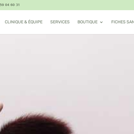
59 04 60 31
CLINIQUE & ÉQUIPE
SERVICES
BOUTIQUE
FICHES SA