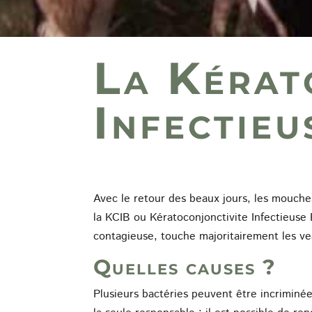
La Kérat
Infectieu
Avec le retour des beaux jours, les mouches
la KCIB ou Kératoconjonctivite Infectieuse
contagieuse, touche majoritairement les ve
Quelles causes ?
Plusieurs bactéries peuvent être incriminée