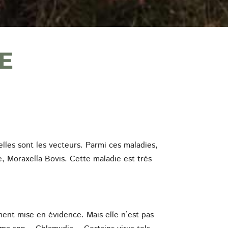
e
elles sont les vecteurs. Parmi ces maladies,
, Moraxella Bovis. Cette maladie est très
ment mise en évidence. Mais elle n’est pas