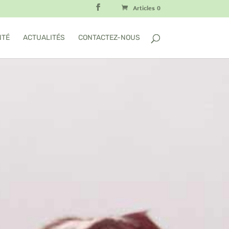
Articles 0
NTÉ
ACTUALITÉS
CONTACTEZ-NOUS