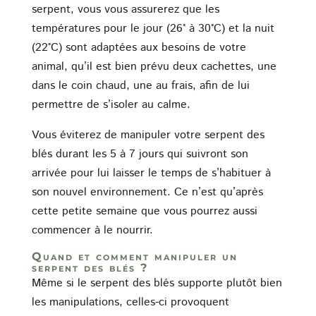
serpent, vous vous assurerez que les
températures pour le jour (26° à 30°C) et la nuit
(22°C) sont adaptées aux besoins de votre
animal, qu’il est bien prévu deux cachettes, une
dans le coin chaud, une au frais, afin de lui
permettre de s’isoler au calme.
Vous éviterez de manipuler votre serpent des
blés durant les 5 à 7 jours qui suivront son
arrivée pour lui laisser le temps de s’habituer à
son nouvel environnement. Ce n’est qu’après
cette petite semaine que vous pourrez aussi
commencer à le nourrir.
Quand et comment manipuler un
serpent des blés ?
Même si le serpent des blés supporte plutôt bien
les manipulations, celles-ci provoquent