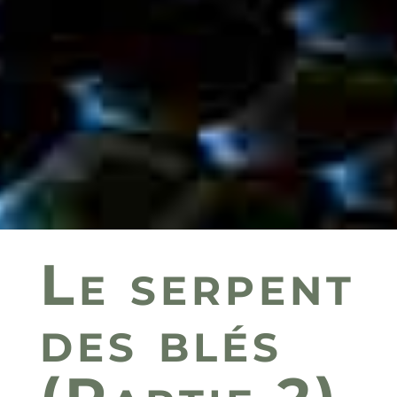
Le serpent
des blés