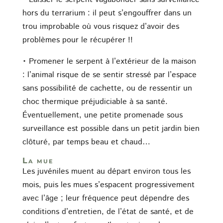
hors du terrarium : il peut s’engouffrer dans un
trou improbable où vous risquez d’avoir des
problèmes pour le récupérer !!
• Promener le serpent à l’extérieur de la maison
: l’animal risque de se sentir stressé par l’espace
sans possibilité de cachette, ou de ressentir un
choc thermique préjudiciable à sa santé.
Éventuellement, une petite promenade sous
surveillance est possible dans un petit jardin bien
clôturé, par temps beau et chaud…
La mue
Les juvéniles muent au départ environ tous les
mois, puis les mues s’espacent progressivement
avec l’âge ; leur fréquence peut dépendre des
conditions d’entretien, de l’état de santé, et de