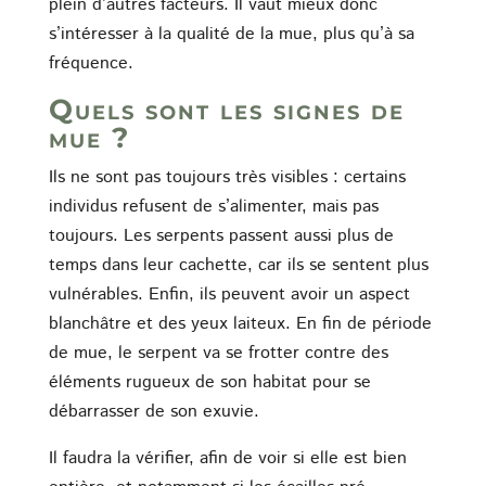
plein d’autres facteurs. Il vaut mieux donc
s’intéresser à la qualité de la mue, plus qu’à sa
fréquence.
Quels sont les signes de
mue ?
Ils ne sont pas toujours très visibles : certains
individus refusent de s’alimenter, mais pas
toujours. Les serpents passent aussi plus de
temps dans leur cachette, car ils se sentent plus
vulnérables. Enfin, ils peuvent avoir un aspect
blanchâtre et des yeux laiteux. En fin de période
de mue, le serpent va se frotter contre des
éléments rugueux de son habitat pour se
débarrasser de son exuvie.
Il faudra la vérifier, afin de voir si elle est bien