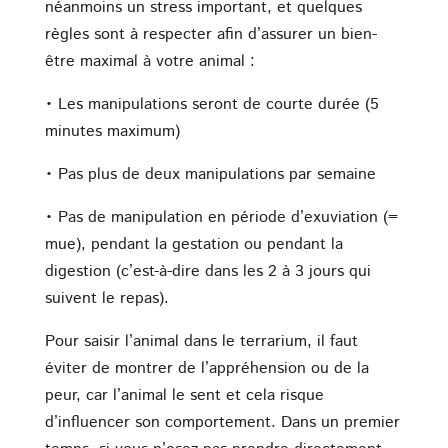
néanmoins un stress important, et quelques
règles sont à respecter afin d’assurer un bien-
être maximal à votre animal :
• Les manipulations seront de courte durée (5
minutes maximum)
• Pas plus de deux manipulations par semaine
• Pas de manipulation en période d’exuviation (=
mue), pendant la gestation ou pendant la
digestion (c’est-à-dire dans les 2 à 3 jours qui
suivent le repas).
Pour saisir l’animal dans le terrarium, il faut
éviter de montrer de l’appréhension ou de la
peur, car l’animal le sent et cela risque
d’influencer son comportement. Dans un premier