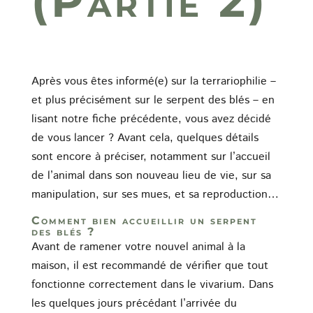
(Partie 2)
Après vous êtes informé(e) sur la terrariophilie –
et plus précisément sur le serpent des blés – en
lisant notre fiche précédente, vous avez décidé
de vous lancer ? Avant cela, quelques détails
sont encore à préciser, notamment sur l’accueil
de l’animal dans son nouveau lieu de vie, sur sa
manipulation, sur ses mues, et sa reproduction…
Comment bien accueillir un serpent
des blés ?
Avant de ramener votre nouvel animal à la
maison, il est recommandé de vérifier que tout
fonctionne correctement dans le vivarium. Dans
les quelques jours précédant l’arrivée du