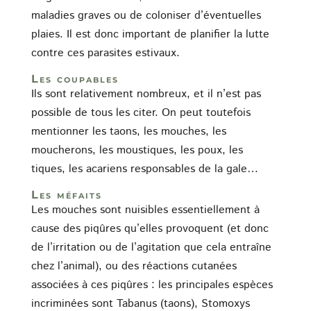
maladies graves ou de coloniser d’éventuelles
plaies. Il est donc important de planifier la lutte
contre ces parasites estivaux.
Les coupables
Ils sont relativement nombreux, et il n’est pas
possible de tous les citer. On peut toutefois
mentionner les taons, les mouches, les
moucherons, les moustiques, les poux, les
tiques, les acariens responsables de la gale…
Les méfaits
Les mouches sont nuisibles essentiellement à
cause des piqûres qu’elles provoquent (et donc
de l’irritation ou de l’agitation que cela entraîne
chez l’animal), ou des réactions cutanées
associées à ces piqûres : les principales espèces
incriminées sont Tabanus (taons), Stomoxys