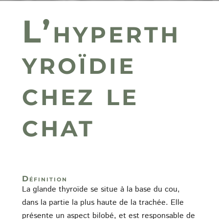
L’hyperth
yroïdie
chez le
chat
Définition
La glande thyroïde se situe à la base du cou,
dans la partie la plus haute de la trachée. Elle
présente un aspect bilobé, et est responsable de