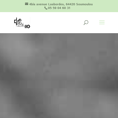
4bis avenue Lasbordes, 64420 Soumoulou
05 59 04 60 31