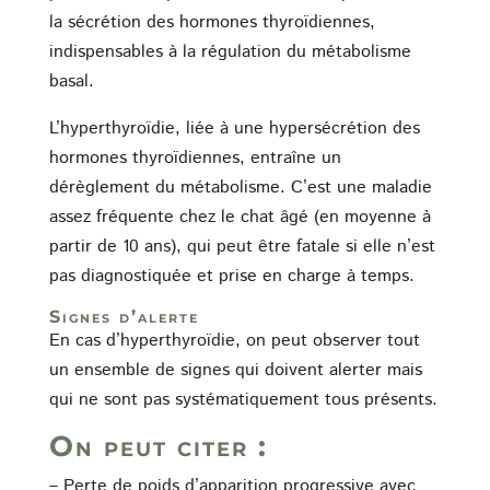
la sécrétion des hormones thyroïdiennes,
indispensables à la régulation du métabolisme
basal.
L’hyperthyroïdie, liée à une hypersécrétion des
hormones thyroïdiennes, entraîne un
dérèglement du métabolisme. C’est une maladie
assez fréquente chez le chat âgé (en moyenne à
partir de 10 ans), qui peut être fatale si elle n’est
pas diagnostiquée et prise en charge à temps.
Signes d’alerte
En cas d’hyperthyroïdie, on peut observer tout
un ensemble de signes qui doivent alerter mais
qui ne sont pas systématiquement tous présents.
On peut citer :
– Perte de poids d’apparition progressive avec