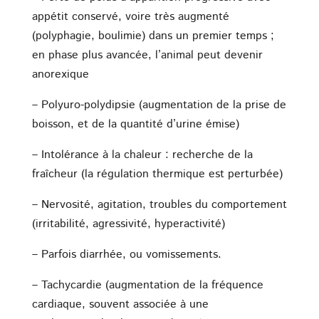
appétit conservé, voire très augmenté
(polyphagie, boulimie) dans un premier temps ;
en phase plus avancée, l’animal peut devenir
anorexique
– Polyuro-polydipsie (augmentation de la prise de
boisson, et de la quantité d’urine émise)
– Intolérance à la chaleur : recherche de la
fraîcheur (la régulation thermique est perturbée)
– Nervosité, agitation, troubles du comportement
(irritabilité, agressivité, hyperactivité)
– Parfois diarrhée, ou vomissements.
– Tachycardie (augmentation de la fréquence
cardiaque, souvent associée à une