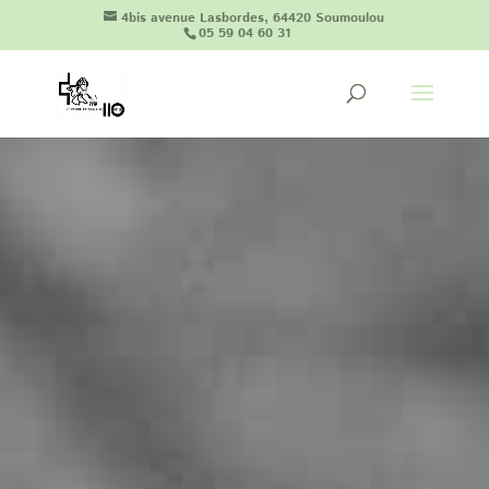
4bis avenue Lasbordes, 64420 Soumoulou
05 59 04 60 31