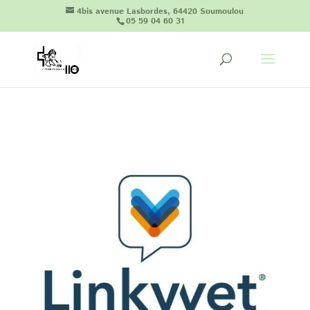
4bis avenue Lasbordes, 64420 Soumoulou
05 59 04 60 31