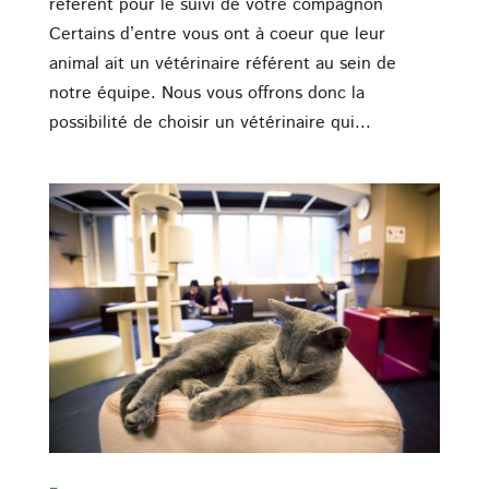
référent pour le suivi de votre compagnon
Certains d’entre vous ont à coeur que leur
animal ait un vétérinaire référent au sein de
notre équipe. Nous vous offrons donc la
possibilité de choisir un vétérinaire qui...