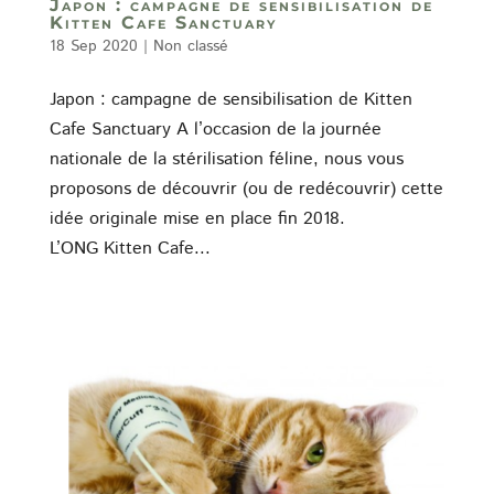
Japon : campagne de sensibilisation de
Kitten Cafe Sanctuary
18 Sep 2020
|
Non classé
Japon : campagne de sensibilisation de Kitten
Cafe Sanctuary A l’occasion de la journée
nationale de la stérilisation féline, nous vous
proposons de découvrir (ou de redécouvrir) cette
idée originale mise en place fin 2018.
L’ONG Kitten Cafe...