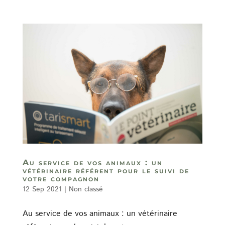
Au service de vos animaux : un
vétérinaire référent pour le suivi de
votre compagnon
12 Sep 2021
|
Non classé
Au service de vos animaux : un vétérinaire