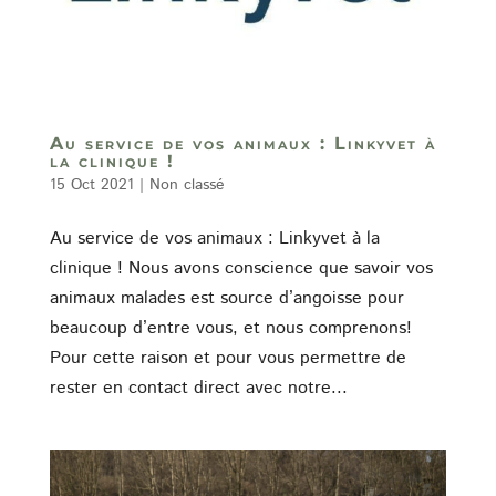
Au service de vos animaux : Linkyvet à
la clinique !
15 Oct 2021
|
Non classé
Au service de vos animaux : Linkyvet à la
clinique ! Nous avons conscience que savoir vos
animaux malades est source d’angoisse pour
beaucoup d’entre vous, et nous comprenons!
Pour cette raison et pour vous permettre de
rester en contact direct avec notre...