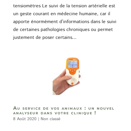
tensiomètres Le suivi de la tension artérielle est
un geste courant en médecine humaine, car il
apporte énormément d’informations dans le suivi
de certaines pathologies chroniques ou permet
justement de poser certains...
Au service de vos animaux : un nouvel
analyseur dans votre clinique !
8 Août 2020
|
Non classé