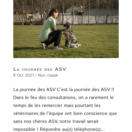
La journée des ASV
8 Oct 2021
|
Non classé
La journée des ASV C’est la journée des ASV !!
Dans le feu des consultations, on a rarement le
temps de les remercier mais pourtant les
vétérinaires de l’équipe ont bien conscience que
sans nos chères ASV, notre travail serait
impossible ! Répondre au(x) téléphone(s)...