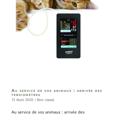
Au service de vos animaux : arrivée des
tensiomètres
13 Août 2020
|
Non classé
Au service de vos animaux : arrivée des