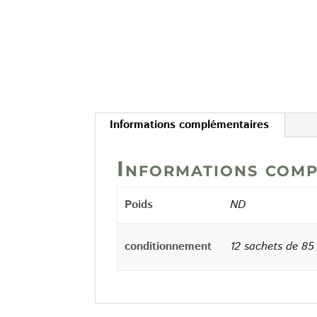
Informations complémentaires
Informations comp
Poids
ND
conditionnement
12 sachets de 85