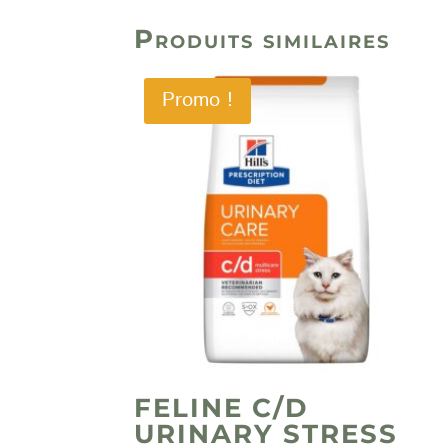
Produits similaires
Promo !
FELINE C/D
URINARY STRESS