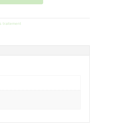
s traitement